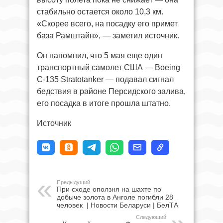
стабильно остается около 10,3 км.
«Скорее всего, на посадку его примет
база Рамштайн», — заметил источник.
Он напомнил, что 5 мая еще один
транспортный самолет США — Boeing
C-135 Stratotanker — подавал сигнал
бедствия в районе Персидского залива,
его посадка в итоге прошла штатно.
Источник
Предыдущий
При сходе оползня на шахте по
добыче золота в Анголе погибли 28
человек | Новости Беларуси | БелТА
Следующий