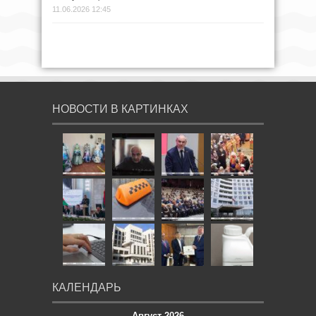
11.06.2026 12:45
НОВОСТИ В КАРТИНКАХ
КАЛЕНДАРЬ
Август 2026