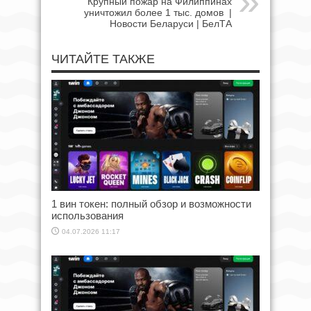
Крупный пожар на Филиппинах
уничтожил более 1 тыс. домов |
Новости Беларуси | БелТА
ЧИТАЙТЕ ТАКЖЕ
1 вин токен: полный обзор и возможности
использования
04.07.2026 11:17