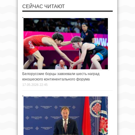
СЕЙЧАС ЧИТАЮТ
Белорусские борцы завоевали шесть наград
юношеского континентального форума
17.05.2026 22:45