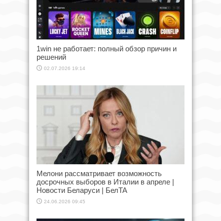
1win не работает: полный обзор причин и
решений
02.07.2026 19:14
Мелони рассматривает возможность
досрочных выборов в Италии в апреле |
Новости Беларуси | БелТА
24.06.2026 09:45