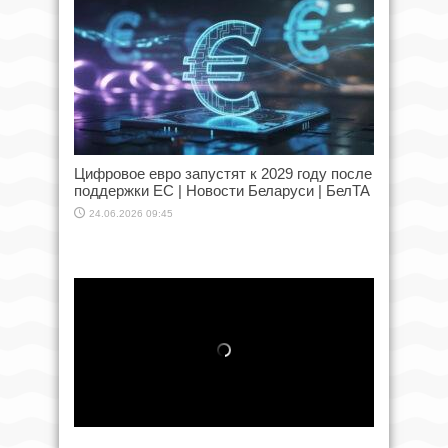
Цифровое евро запустят к 2029 году после
поддержки ЕС | Новости Беларуси | БелТА
24.06.2026 09:45