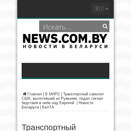
Главная
|
В МИРЕ
|
Транспортный самолет
США, вылетевший из Румынии, подал сигнал
бедствия в небе над Европой | Новости
Беларуси | БелТА
Транспортный